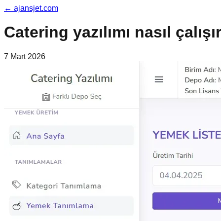
←
ajansjet.com
Catering yazılımı nasıl çalışı
7 Mart 2026