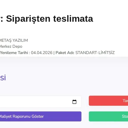
r: Siparişten teslimata