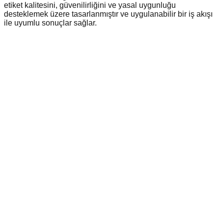
etiket kalitesini, güvenilirliğini ve yasal uygunluğu
desteklemek üzere tasarlanmıştır ve uygulanabilir bir iş akışı
ile uyumlu sonuçlar sağlar.