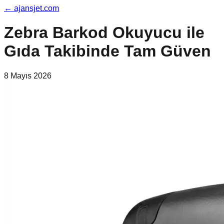
←
ajansjet.com
Zebra Barkod Okuyucu ile
Gıda Takibinde Tam Güven
8 Mayıs 2026