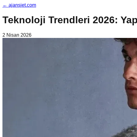
←
ajansjet.com
Teknoloji Trendleri 2026: Y
2 Nisan 2026