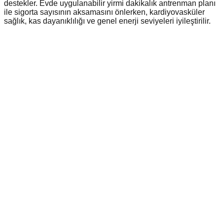
destekler. Evde uygulanabilir yirmi dakikalık antrenman planı
ile sigorta sayısının aksamasını önlerken, kardiyovasküler
sağlık, kas dayanıklılığı ve genel enerji seviyeleri iyileştirilir.