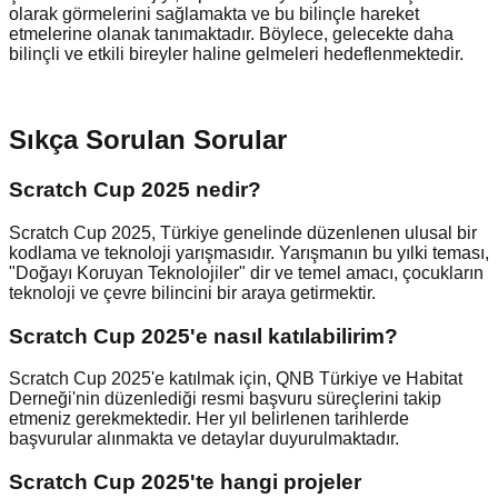
olarak görmelerini sağlamakta ve bu bilinçle hareket
etmelerine olanak tanımaktadır. Böylece, gelecekte daha
bilinçli ve etkili bireyler haline gelmeleri hedeflenmektedir.
Sıkça Sorulan Sorular
Scratch Cup 2025 nedir?
Scratch Cup 2025, Türkiye genelinde düzenlenen ulusal bir
kodlama ve teknoloji yarışmasıdır. Yarışmanın bu yılki teması,
"Doğayı Koruyan Teknolojiler" dir ve temel amacı, çocukların
teknoloji ve çevre bilincini bir araya getirmektir.
Scratch Cup 2025'e nasıl katılabilirim?
Scratch Cup 2025'e katılmak için, QNB Türkiye ve Habitat
Derneği'nin düzenlediği resmi başvuru süreçlerini takip
etmeniz gerekmektedir. Her yıl belirlenen tarihlerde
başvurular alınmakta ve detaylar duyurulmaktadır.
Scratch Cup 2025'te hangi projeler