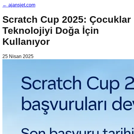
←
ajansjet.com
Scratch Cup 2025: Çocuklar
Teknolojiyi Doğa İçin
Kullanıyor
25 Nisan 2025