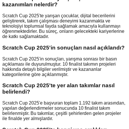
kazanımları nelerdir?
Scratch Cup 2025'te yarışan çocuklar, dijital becerilerini
geliştirerek, takım çalışması deneyimi kazanmakta ve
teknolojiyi toplumsal fayda sağlamak amacıyla kullanmayı
öğrenmektedirler. Bu süreç, onların gelecekteki kariyerlerine
de katkı sağlamaktadır.
Scratch Cup 2025'in sonuçları nasıl açıklandı?
Scratch Cup 2025'in sonuçları, yarışma sonrası bir basın
açıklaması ile duyurulmuştur. 10 finalist takımın projeleri
hakkında detaylı bilgiler verilmiştir ve kazananlar
kategorilerine göre açıklanmıştır.
Scratch Cup 2025'te yer alan takımlar nasıl
belirlendi?
Scratch Cup 2025'e başvuran toplam 1.192 takım arasından,
yapılan değerlendirmeler sonucunda 10 finalist takım
belirlenmiştir. Bu takımlar, çeşitli şehirlerden gelen projeler
ile finalde yer almışlardır.