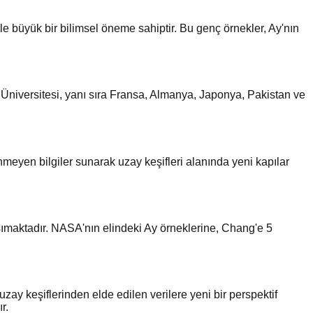
le büyük bir bilimsel öneme sahiptir. Bu genç örnekler, Ay'nın
Üniversitesi, yanı sıra Fransa, Almanya, Japonya, Pakistan ve
inmeyen bilgiler sunarak uzay keşifleri alanında yeni kapılar
aşımaktadır. NASA'nın elindeki Ay örneklerine, Chang'e 5
ay keşiflerinden elde edilen verilere yeni bir perspektif
r.