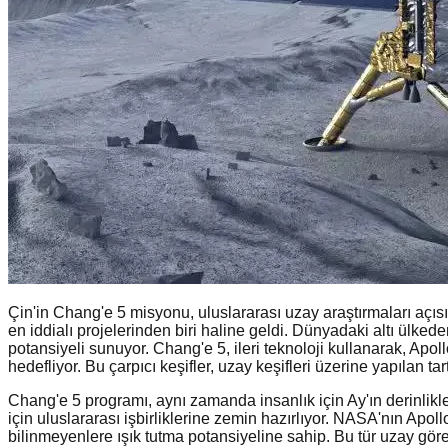
Çin'in Chang'e 5 misyonu, uluslararası uzay araştırmaları açı
en iddialı projelerinden biri haline geldi. Dünyadaki altı ülked
potansiyeli sunuyor. Chang'e 5, ileri teknoloji kullanarak, Apo
hedefliyor. Bu çarpıcı keşifler, uzay keşifleri üzerine yapılan t
Chang'e 5 programı, aynı zamanda insanlık için Ay'ın derinlikl
için uluslararası işbirliklerine zemin hazırlıyor. NASA'nın Apol
bilinmeyenlere ışık tutma potansiyeline sahip. Bu tür uzay görev