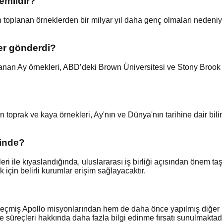
emlidir?
an toplanan örneklerden bir milyar yıl daha genç olmaları nedeniy
ler gönderdi?
anan Ay örnekleri, ABD’deki Brown Üniversitesi ve Stony Brook 
n toprak ve kaya örnekleri, Ay'nın ve Dünya'nın tarihine dair bil
çinde?
ri ile kıyaslandığında, uluslararası iş birliği açısından önem t
için belirli kurumlar erişim sağlayacaktır.
geçmiş Apollo misyonlarından hem de daha önce yapılmış diğer uz
e süreçleri hakkında daha fazla bilgi edinme fırsatı sunulmaktadı