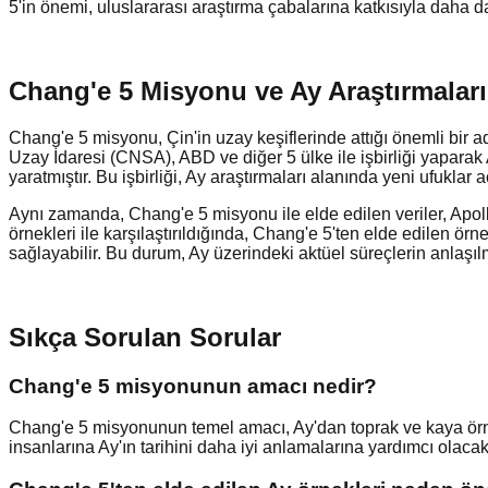
5'in önemi, uluslararası araştırma çabalarına katkısıyla daha d
Chang'e 5 Misyonu ve Ay Araştırmaları
Chang'e 5 misyonu, Çin'in uzay keşiflerinde attığı önemli bir 
Uzay İdaresi (CNSA), ABD ve diğer 5 ülke ile işbirliği yaparak
yaratmıştır. Bu işbirliği, Ay araştırmaları alanında yeni ufuklar
Aynı zamanda, Chang'e 5 misyonu ile elde edilen veriler, Apol
örnekleri ile karşılaştırıldığında, Chang'e 5'ten elde edilen örn
sağlayabilir. Bu durum, Ay üzerindeki aktüel süreçlerin anlaşıl
Sıkça Sorulan Sorular
Chang'e 5 misyonunun amacı nedir?
Chang'e 5 misyonunun temel amacı, Ay'dan toprak ve kaya örnekl
insanlarına Ay'ın tarihini daha iyi anlamalarına yardımcı olacakt