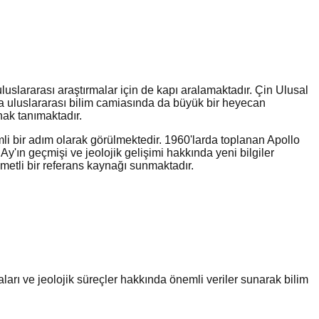
uslararası araştırmalar için de kapı aralamaktadır. Çin Ulusal
da uluslararası bilim camiasında da büyük bir heyecan
anak tanımaktadır.
li bir adım olarak görülmektedir. 1960'larda toplanan Apollo
 Ay'ın geçmişi ve jeolojik gelişimi hakkında yeni bilgiler
ymetli bir referans kaynağı sunmaktadır.
arı ve jeolojik süreçler hakkında önemli veriler sunarak bilim