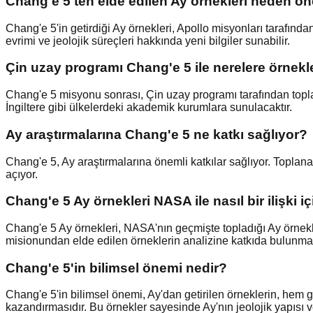
Chang'e 5'ten elde edilen Ay örnekleri neden ön
Chang'e 5'in getirdiği Ay örnekleri, Apollo misyonları tarafınd
evrimi ve jeolojik süreçleri hakkında yeni bilgiler sunabilir.
Çin uzay programı Chang'e 5 ile nerelere örnek
Chang'e 5 misyonu sonrası, Çin uzay programı tarafından topl
İngiltere gibi ülkelerdeki akademik kurumlara sunulacaktır.
Ay araştırmalarına Chang'e 5 ne katkı sağlıyor?
Chang'e 5, Ay araştırmalarına önemli katkılar sağlıyor. Toplana
açıyor.
Chang'e 5 Ay örnekleri NASA ile nasıl bir ilişki i
Chang'e 5 Ay örnekleri, NASA'nın geçmişte topladığı Ay örnekle
misionundan elde edilen örneklerin analizine katkıda bulunmak 
Chang'e 5'in bilimsel önemi nedir?
Chang'e 5'in bilimsel önemi, Ay'dan getirilen örneklerin, hem 
kazandırmasıdır. Bu örnekler sayesinde Ay'nın jeolojik yapısı v