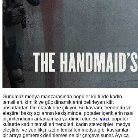
Günümüz medya manzarasında popüler kültürde kadın
temsilleri, kimlik ve güç dinamiklerini belirleyen kilit
unsurlardan biri olarak öne çıkıyor. Bu kavram, trendlerin ve
eleştirel bakış açılarının kesişiminde, popüler içeriklerin nasıl
biçimlendiğini anlamamıza yardımcı olur. Bu
yaz
ı, popüler
kultürde kadın temsilleri trendleri, kadın stereotipleri medya
eleştirisi ve yenilikçi kadın temsilleri medya gibi kavramları
bir araya getirerek derinlemesine bir çerçeve sunar. Ayrıca