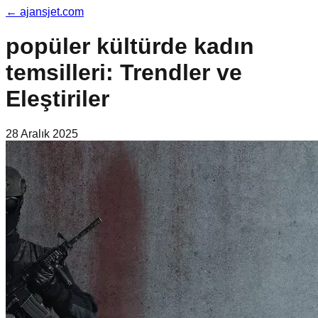
←
ajansjet.com
popüler kültürde kadın
temsilleri: Trendler ve
Eleştiriler
28 Aralık 2025