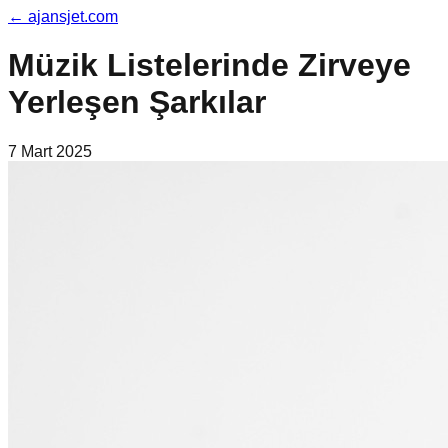
←
ajansjet.com
Müzik Listelerinde Zirveye
Yerleşen Şarkılar
7 Mart 2025