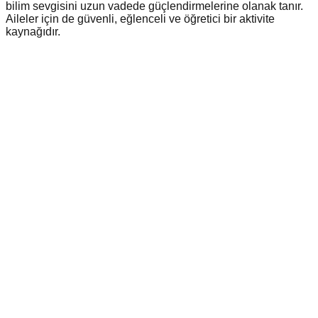
bilim sevgisini uzun vadede güçlendirmelerine olanak tanır.
Aileler için de güvenli, eğlenceli ve öğretici bir aktivite
kaynağıdır.