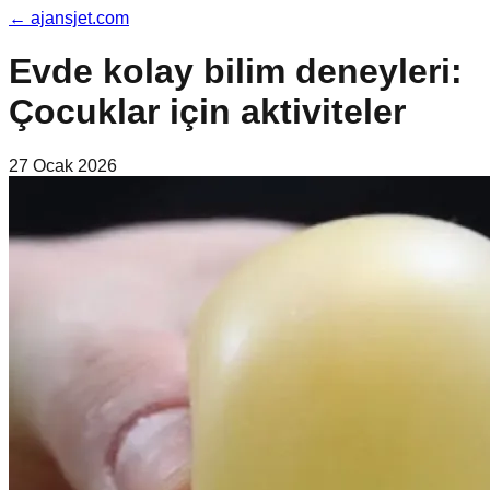
←
ajansjet.com
Evde kolay bilim deneyleri:
Çocuklar için aktiviteler
27 Ocak 2026