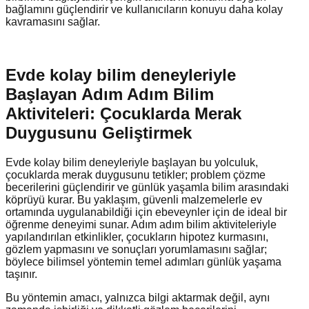
bağlamını güçlendirir ve kullanıcıların konuyu daha kolay
kavramasını sağlar.
Evde kolay bilim deneyleriyle
Başlayan Adım Adım Bilim
Aktiviteleri: Çocuklarda Merak
Duygusunu Geliştirmek
Evde kolay bilim deneyleriyle başlayan bu yolculuk,
çocuklarda merak duygusunu tetikler; problem çözme
becerilerini güçlendirir ve günlük yaşamla bilim arasındaki
köprüyü kurar. Bu yaklaşım, güvenli malzemelerle ev
ortamında uygulanabildiği için ebeveynler için de ideal bir
öğrenme deneyimi sunar. Adım adım bilim aktiviteleriyle
yapılandırılan etkinlikler, çocukların hipotez kurmasını,
gözlem yapmasını ve sonuçları yorumlamasını sağlar;
böylece bilimsel yöntemin temel adımları günlük yaşama
taşınır.
Bu yöntemin amacı, yalnızca bilgi aktarmak değil, aynı