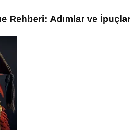
e Rehberi: Adımlar ve İpuçlar