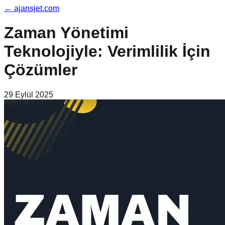
←
ajansjet.com
Zaman Yönetimi
Teknolojiyle: Verimlilik İçin
Çözümler
29 Eylül 2025