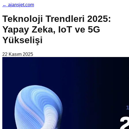
←
ajansjet.com
Teknoloji Trendleri 2025:
Yapay Zeka, IoT ve 5G
Yükselişi
22 Kasım 2025