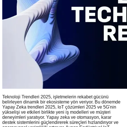
Teknoloji Trendleri 2025, işletmelerin rekabet gücünü
belirleyen dinamik bir ekosisteme yön veriyor. Bu dönemde
Yapay Zeka trendleri 2025, IoT çözümleri 2025 ve 5G'nin
yükselişi ve etkileri birlikte yeni iş modelleri ve müşteri
deneyimleri yaratıyor. Yapay zeka ve otomasyon, karar
destek sistemlerini güçlendirerek süreçleri hızlandırıyor ve