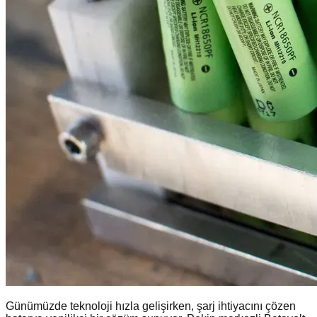
Günümüzde teknoloji hızla gelişirken, şarj ihtiyacını çözen