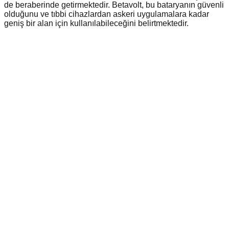
de beraberinde getirmektedir. Betavolt, bu bataryanın güvenli
olduğunu ve tıbbi cihazlardan askeri uygulamalara kadar
geniş bir alan için kullanılabileceğini belirtmektedir.