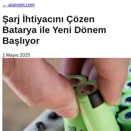
←
ajansjet.com
Şarj İhtiyacını Çözen
Batarya ile Yeni Dönem
Başlıyor
1 Mayıs 2025