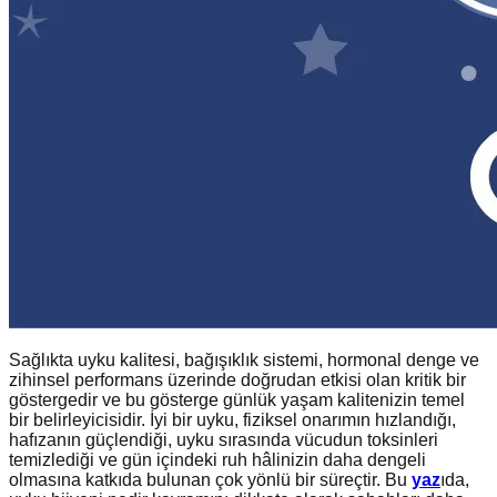
Sağlıkta uyku kalitesi, bağışıklık sistemi, hormonal denge ve
zihinsel performans üzerinde doğrudan etkisi olan kritik bir
göstergedir ve bu gösterge günlük yaşam kalitenizin temel
bir belirleyicisidir. İyi bir uyku, fiziksel onarımın hızlandığı,
hafızanın güçlendiği, uyku sırasında vücudun toksinleri
temizlediği ve gün içindeki ruh hâlinizin daha dengeli
olmasına katkıda bulunan çok yönlü bir süreçtir. Bu
yaz
ıda,