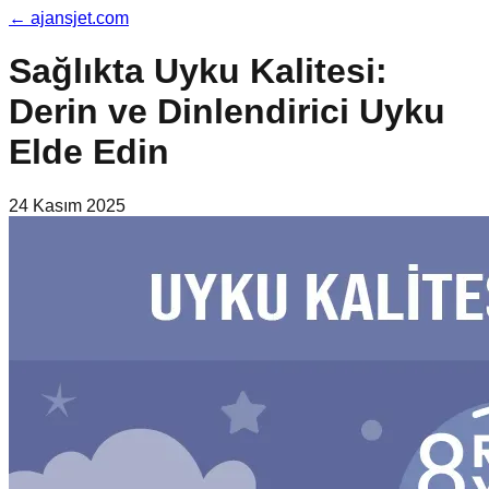
←
ajansjet.com
Sağlıkta Uyku Kalitesi:
Derin ve Dinlendirici Uyku
Elde Edin
24 Kasım 2025