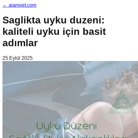
←
ajansjet.com
Saglikta uyku duzeni:
kaliteli uyku için basit
adımlar
25 Eylül 2025