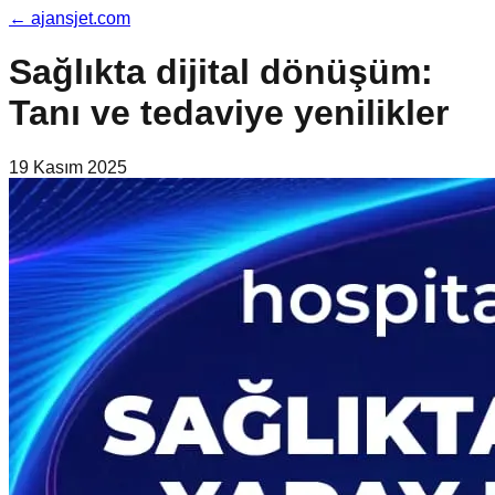
←
ajansjet.com
Sağlıkta dijital dönüşüm:
Tanı ve tedaviye yenilikler
19 Kasım 2025