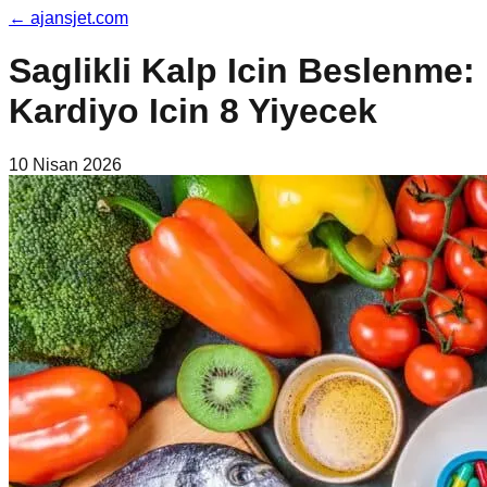
←
ajansjet.com
Saglikli Kalp Icin Beslenme:
Kardiyo Icin 8 Yiyecek
10 Nisan 2026