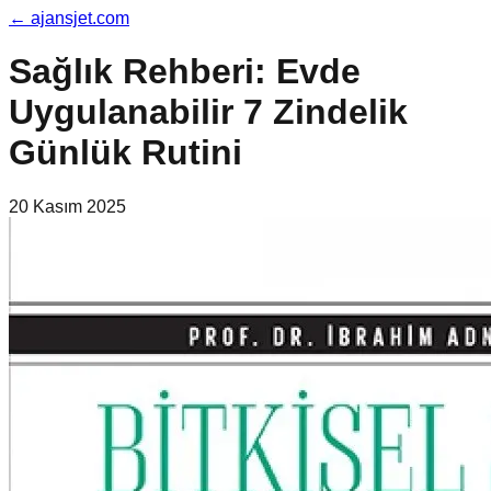
←
ajansjet.com
Sağlık Rehberi: Evde
Uygulanabilir 7 Zindelik
Günlük Rutini
20 Kasım 2025