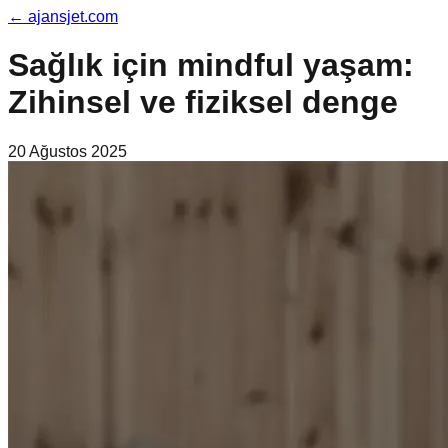
←
ajansjet.com
Sağlık için mindful yaşam:
Zihinsel ve fiziksel denge
20 Ağustos 2025