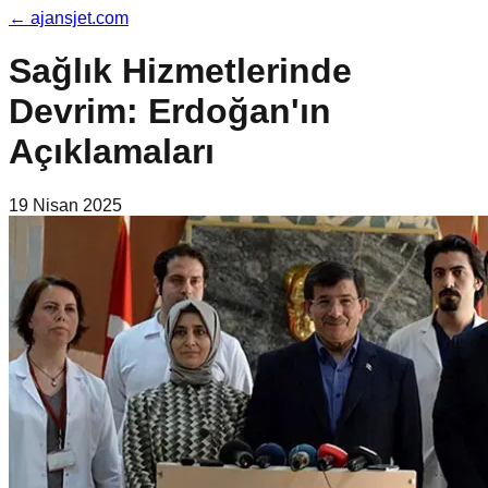
←
ajansjet.com
Sağlık Hizmetlerinde
Devrim: Erdoğan'ın
Açıklamaları
19 Nisan 2025