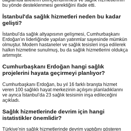
bu yönde desteklenmesi gerektiğini ifade etti.
İstanbul'da sağlık hizmetleri neden bu kadar
gelişti?
İstanbul'da sağlık altyapısının gelişmesi, Cumhurbaşkanı
Erdoğan'ın liderliğinde yapılan yatırımlar sayesinde mümkün
olmuştur. Modern hastaneler ve sağlık tesisleri inşa edilerek
halkın hizmetine sunulmuş, bu da sağlık hizmetlerini oldukça
artırmıştır.
Cumhurbaşkanı Erdoğan hangi sağlık
projelerini hayata geçirmeyi planlıyor?
Cumhurbaşkanı Erdoğan, bu yıl 16 farklı branşta hizmet
veren 100 sağlıklı hayat merkezinin açılışını planladıklarını
ve ayrıca İstanbul'da 23 sağlık tesisinin inşa edileceğini
açıkladı.
Sağlık hizmetlerinde devrim için hangi
istatistikler önemlidir?
Türkiye'nin sağlık hizmetlerinde devrim yaptığını gösteren