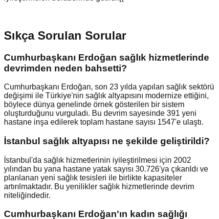
Sıkça Sorulan Sorular
Cumhurbaşkanı Erdoğan sağlık hizmetlerinde
devrimden neden bahsetti?
Cumhurbaşkanı Erdoğan, son 23 yılda yapılan sağlık sektörü
değişimi ile Türkiye'nin sağlık altyapısını modernize ettiğini,
böylece dünya genelinde örnek gösterilen bir sistem
oluşturduğunu vurguladı. Bu devrim sayesinde 391 yeni
hastane inşa edilerek toplam hastane sayısı 1547'e ulaştı.
İstanbul sağlık altyapısı ne şekilde geliştirildi?
İstanbul'da sağlık hizmetlerinin iyileştirilmesi için 2002
yılından bu yana hastane yatak sayısı 30.726'ya çıkarıldı ve
planlanan yeni sağlık tesisleri ile birlikte kapasiteler
artırılmaktadır. Bu yenilikler sağlık hizmetlerinde devrim
niteliğindedir.
Cumhurbaşkanı Erdoğan'ın kadın sağlığı