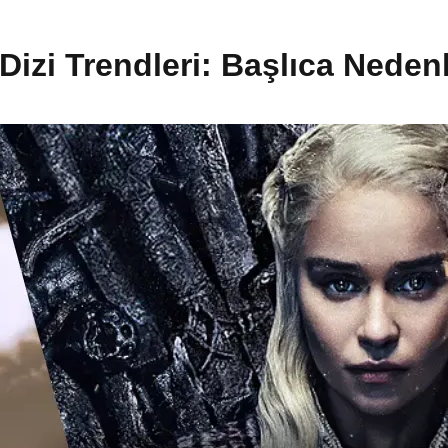
izi Trendleri: Başlıca Neden