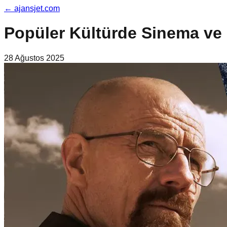
←
ajansjet.com
Popüler Kültürde Sinema ve D
28 Ağustos 2025