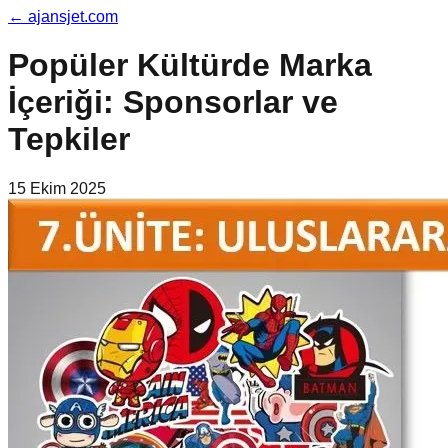
←
ajansjet.com
Popüler Kültürde Marka
İçeriği: Sponsorlar ve
Tepkiler
15 Ekim 2025