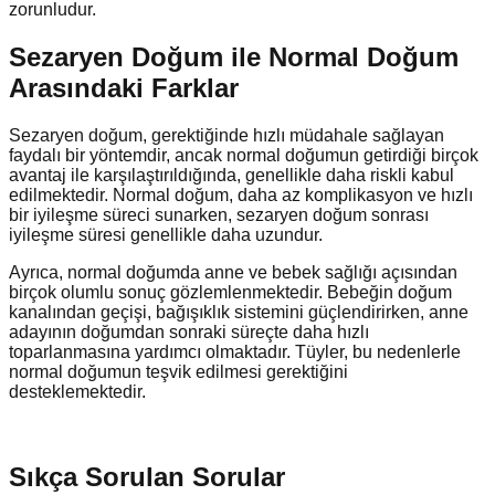
zorunludur.
Sezaryen Doğum ile Normal Doğum
Arasındaki Farklar
Sezaryen doğum, gerektiğinde hızlı müdahale sağlayan
faydalı bir yöntemdir, ancak normal doğumun getirdiği birçok
avantaj ile karşılaştırıldığında, genellikle daha riskli kabul
edilmektedir. Normal doğum, daha az komplikasyon ve hızlı
bir iyileşme süreci sunarken, sezaryen doğum sonrası
iyileşme süresi genellikle daha uzundur.
Ayrıca, normal doğumda anne ve bebek sağlığı açısından
birçok olumlu sonuç gözlemlenmektedir. Bebeğin doğum
kanalından geçişi, bağışıklık sistemini güçlendirirken, anne
adayının doğumdan sonraki süreçte daha hızlı
toparlanmasına yardımcı olmaktadır. Tüyler, bu nedenlerle
normal doğumun teşvik edilmesi gerektiğini
desteklemektedir.
Sıkça Sorulan Sorular