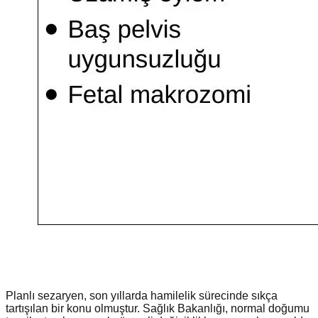
Planlı sezaryen, son yıllarda hamilelik sürecinde sıkça
tartışılan bir konu olmuştur. Sağlık Bakanlığı, normal doğumu