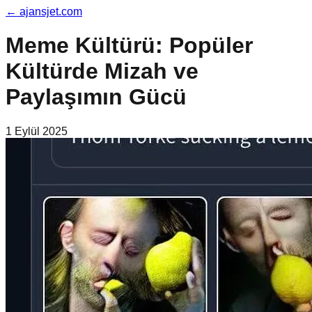
←
ajansjet.com
Meme Kültürü: Popüler
Kültürde Mizah ve
Paylaşımın Gücü
1 Eylül 2025