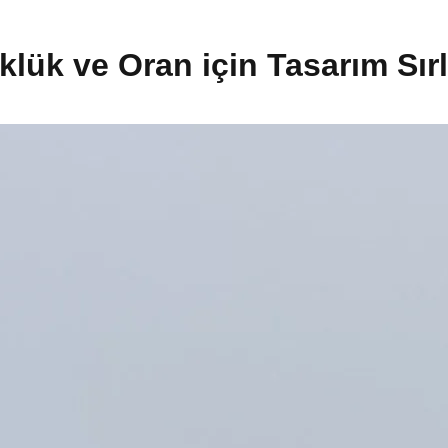
ük ve Oran için Tasarım Sırl