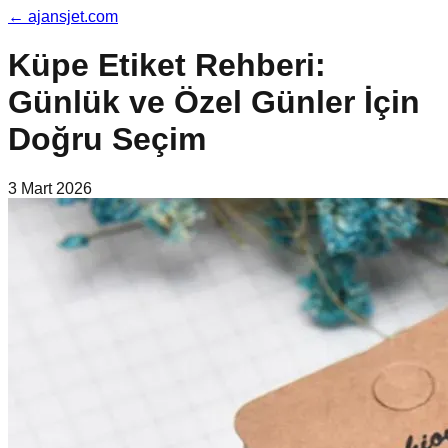
←
ajansjet.com
Küpe Etiket Rehberi:
Günlük ve Özel Günler İçin
Doğru Seçim
3 Mart 2026