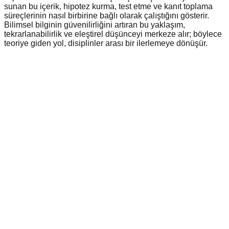
sunan bu içerik, hipotez kurma, test etme ve kanıt toplama
süreçlerinin nasıl birbirine bağlı olarak çalıştığını gösterir.
Bilimsel bilginin güvenilirliğini artıran bu yaklaşım,
tekrarlanabilirlik ve eleştirel düşünceyi merkeze alır; böylece
teoriye giden yol, disiplinler arası bir ilerlemeye dönüşür.