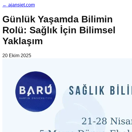
←
ajansjet.com
Günlük Yaşamda Bilimin
Rolü: Sağlık İçin Bilimsel
Yaklaşım
20 Ekim 2025