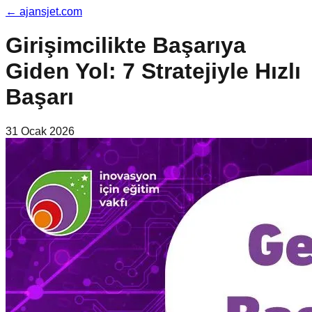
←
ajansjet.com
Girişimcilikte Başarıya
Giden Yol: 7 Stratejiyle Hızlı
Başarı
31 Ocak 2026