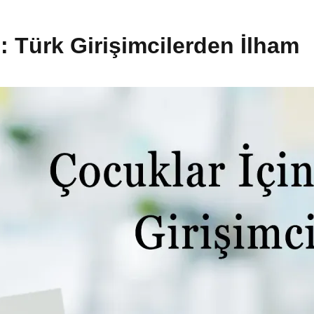
i: Türk Girişimcilerden İlham