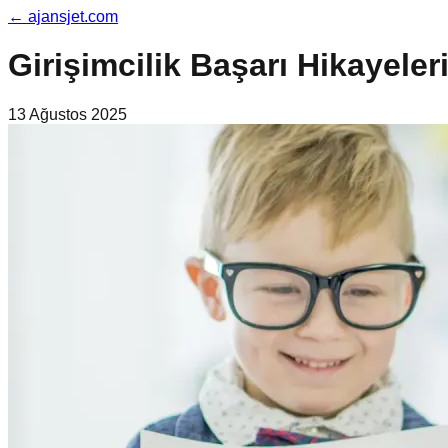
←
ajansjet.com
Girişimcilik Başarı Hikayeler
13 Ağustos 2025