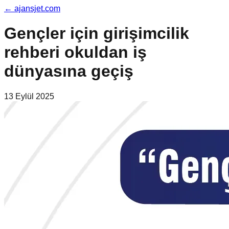
←
ajansjet.com
Gençler için girişimcilik
rehberi okuldan iş
dünyasına geçiş
13 Eylül 2025