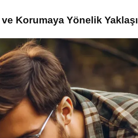
 ve Korumaya Yönelik Yaklaş