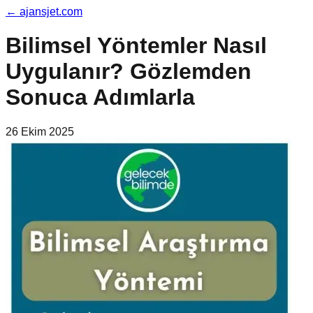
←
ajansjet.com
Bilimsel Yöntemler Nasıl
Uygulanır? Gözlemden
Sonuca Adımlarla
26 Ekim 2025