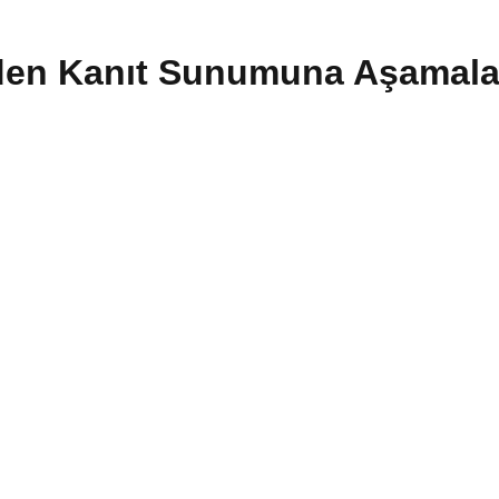
zden Kanıt Sunumuna Aşamala