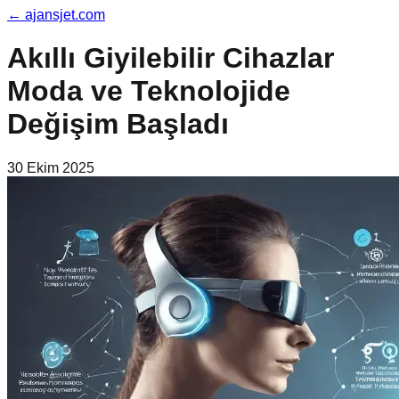
←
ajansjet.com
Akıllı Giyilebilir Cihazlar
Moda ve Teknolojide
Değişim Başladı
30 Ekim 2025